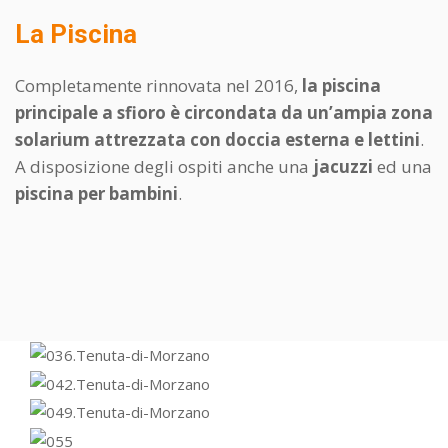
La Piscina
Completamente rinnovata nel 2016,
la piscina
principale a sfioro è circondata da un’ampia zona
solarium attrezzata con doccia esterna e lettini
.
A disposizione degli ospiti anche una
jacuzzi
ed una
piscina per bambini
.