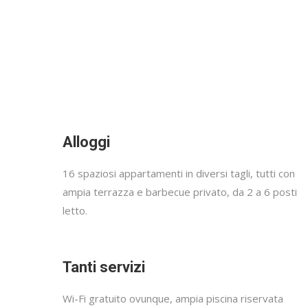
Alloggi
16 spaziosi appartamenti in diversi tagli, tutti con
ampia terrazza e barbecue privato, da 2 a 6 posti
letto.
Tanti servizi
Wi-Fi gratuito ovunque, ampia piscina riservata