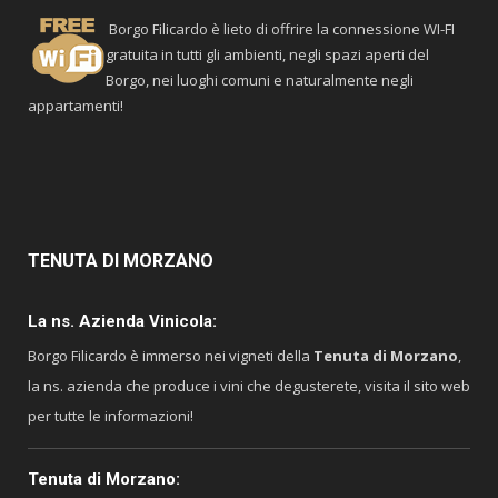
Borgo Filicardo è lieto di offrire la connessione WI-FI
gratuita in tutti gli ambienti, negli spazi aperti del
Borgo, nei luoghi comuni e naturalmente negli
appartamenti!
TENUTA
DI MORZANO
La ns. Azienda Vinicola:
Borgo Filicardo è immerso nei vigneti della
Tenuta di Morzano
,
la ns. azienda che produce i vini che degusterete, visita il sito web
per tutte le informazioni!
Tenuta di Morzano: